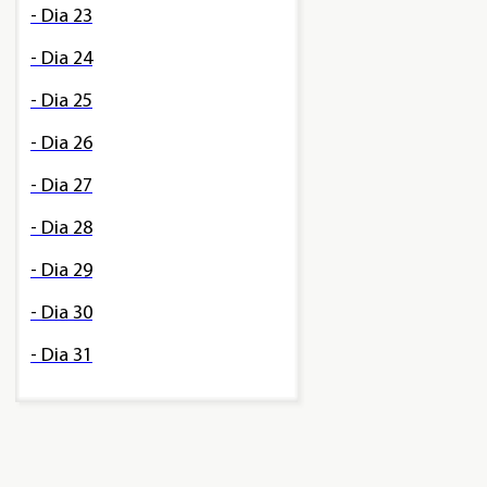
- Dia 23
- Dia 24
- Dia 25
- Dia 26
- Dia 27
- Dia 28
- Dia 29
- Dia 30
- Dia 31