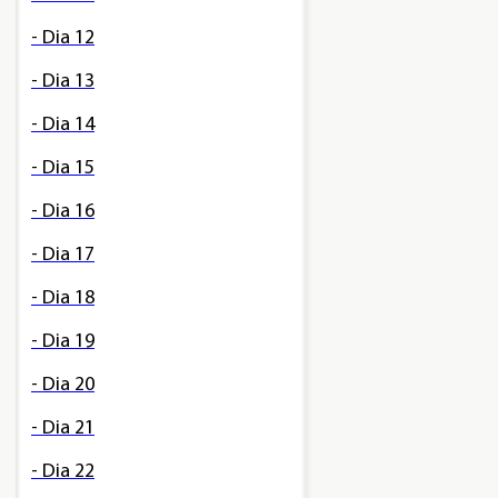
- Dia 12
- Dia 13
- Dia 14
- Dia 15
- Dia 16
- Dia 17
- Dia 18
- Dia 19
- Dia 20
- Dia 21
- Dia 22