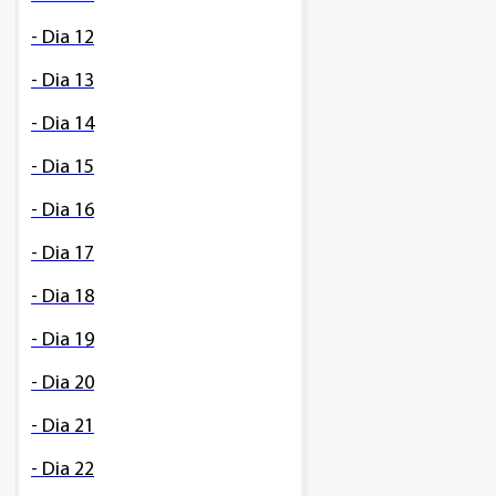
- Dia 12
- Dia 13
- Dia 14
- Dia 15
- Dia 16
- Dia 17
- Dia 18
- Dia 19
- Dia 20
- Dia 21
- Dia 22