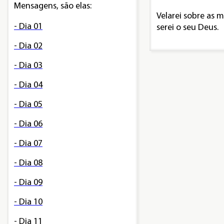
Mensagens, são elas:
Velarei sobre as 
- Dia 01
serei o seu Deus.
- Dia 02
- Dia 03
- Dia 04
- Dia 05
- Dia 06
- Dia 07
- Dia 08
- Dia 09
- Dia 10
- Dia 11