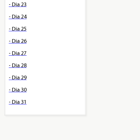
- Dia 23
- Dia 24
- Dia 25
- Dia 26
- Dia 27
- Dia 28
- Dia 29
- Dia 30
- Dia 31