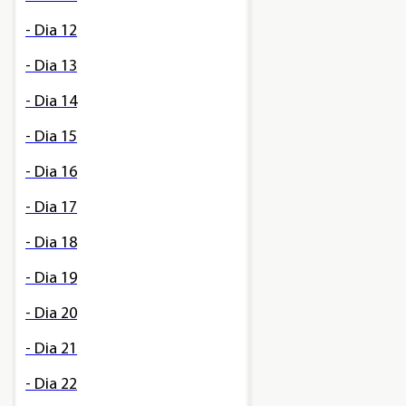
- Dia 12
- Dia 13
- Dia 14
- Dia 15
- Dia 16
- Dia 17
- Dia 18
- Dia 19
- Dia 20
- Dia 21
- Dia 22