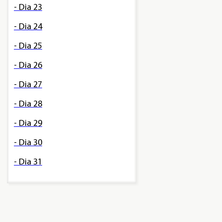
- Dia 23
- Dia 24
- Dia 25
- Dia 26
- Dia 27
- Dia 28
- Dia 29
- Dia 30
- Dia 31